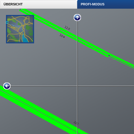
ÜBERSICHT
PROFI-MODUS