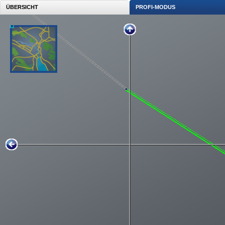
ÜBERSICHT
PROFI-MODUS