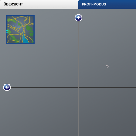
ÜBERSICHT
PROFI-MODUS