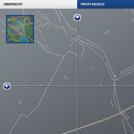
ÜBERSICHT
PROFI-MODUS