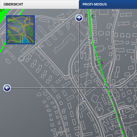
ÜBERSICHT
PROFI-MODUS