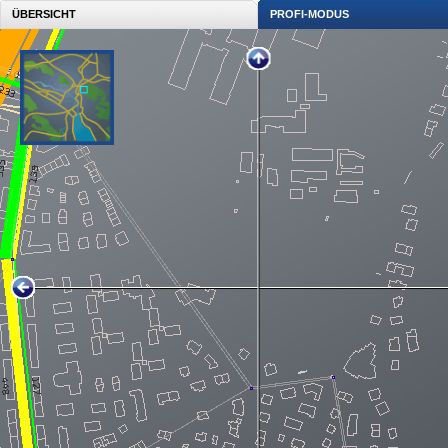
ÜBERSICHT
PROFI-MODUS