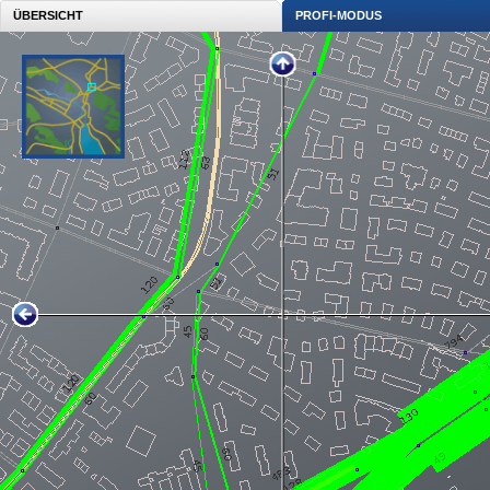
ÜBERSICHT
PROFI-MODUS