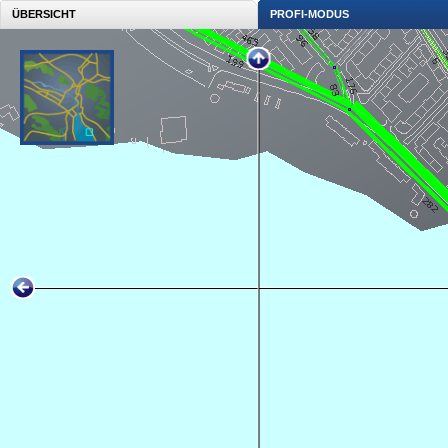
ÜBERSICHT
PROFI-MODUS