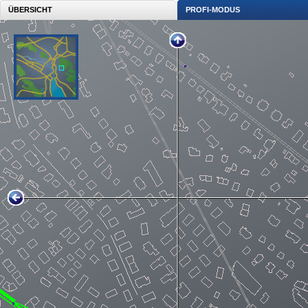
ÜBERSICHT
PROFI-MODUS