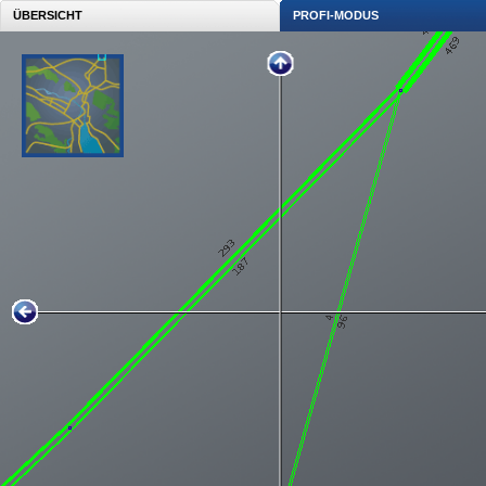
ÜBERSICHT
PROFI-MODUS