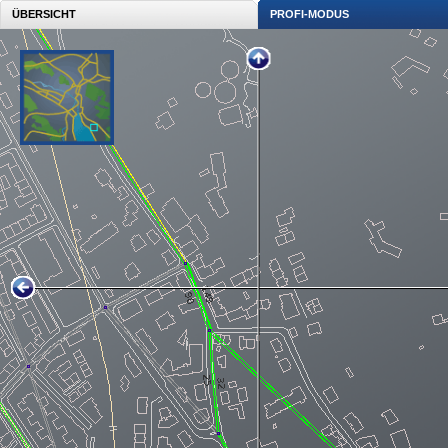
ÜBERSICHT
PROFI-MODUS