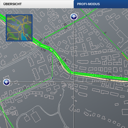
ÜBERSICHT
PROFI-MODUS