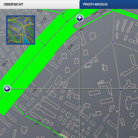
ÜBERSICHT
PROFI-MODUS