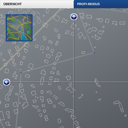
ÜBERSICHT
PROFI-MODUS