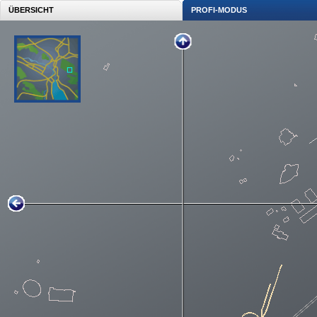
ÜBERSICHT
PROFI-MODUS