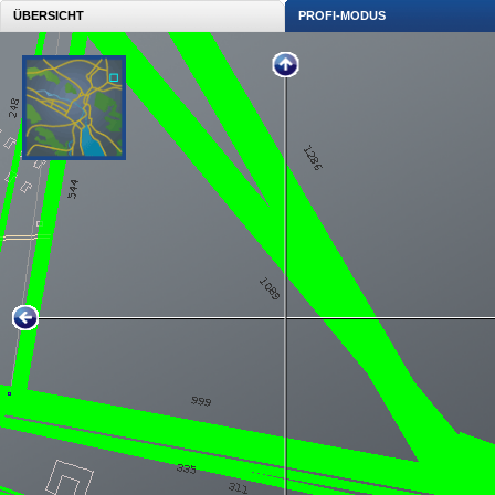
ÜBERSICHT
PROFI-MODUS