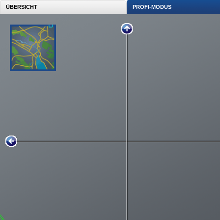
ÜBERSICHT
PROFI-MODUS