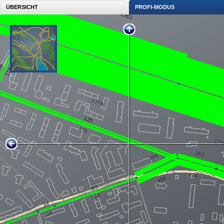
ÜBERSICHT
PROFI-MODUS