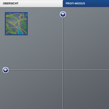
ÜBERSICHT
PROFI-MODUS