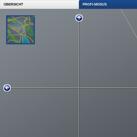
ÜBERSICHT
PROFI-MODUS