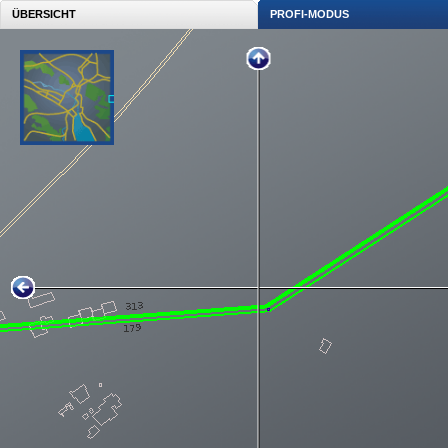
ÜBERSICHT
PROFI-MODUS