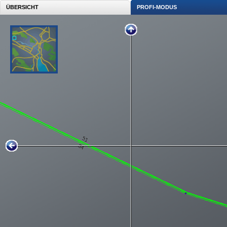
ÜBERSICHT
PROFI-MODUS