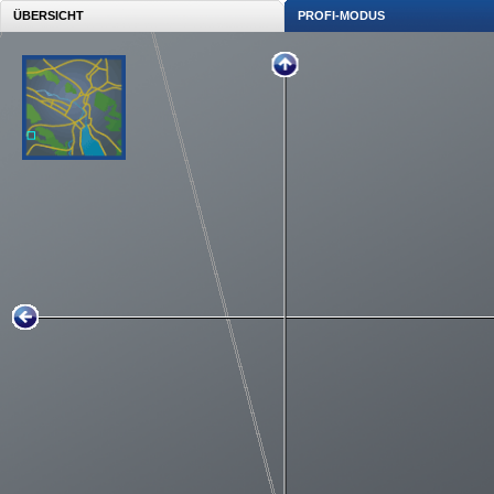
ÜBERSICHT
PROFI-MODUS