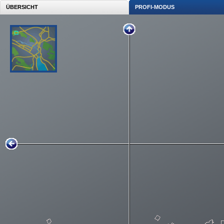
ÜBERSICHT
PROFI-MODUS