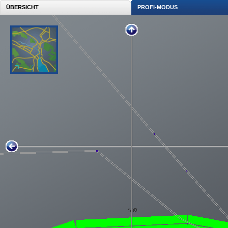
ÜBERSICHT
PROFI-MODUS