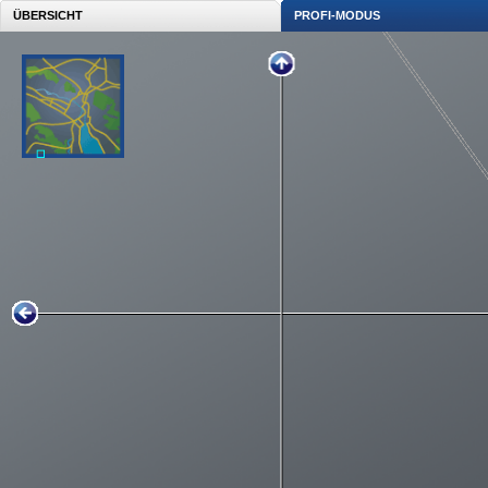
ÜBERSICHT
PROFI-MODUS