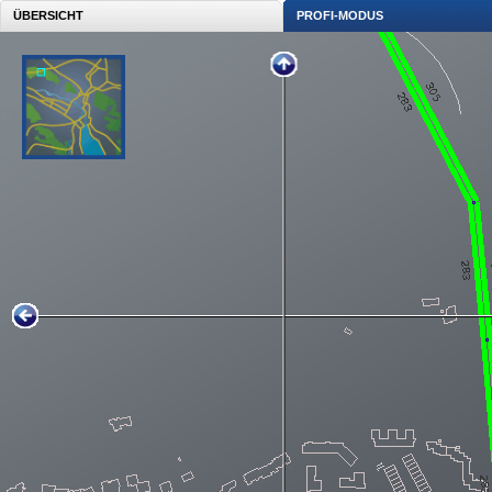
ÜBERSICHT
PROFI-MODUS