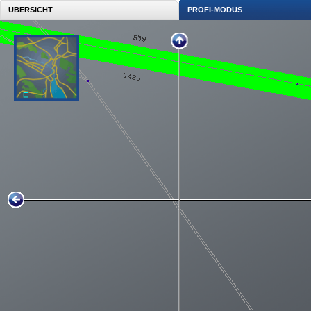
ÜBERSICHT
PROFI-MODUS