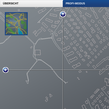
ÜBERSICHT
PROFI-MODUS