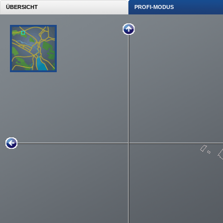
ÜBERSICHT
PROFI-MODUS