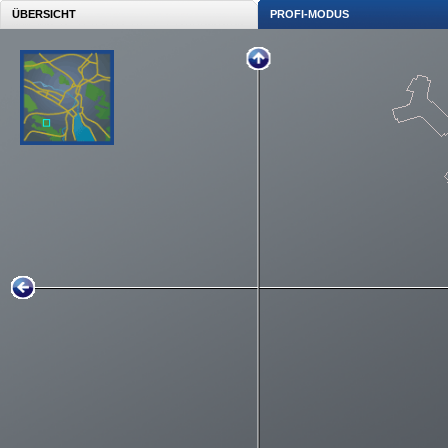
ÜBERSICHT
PROFI-MODUS