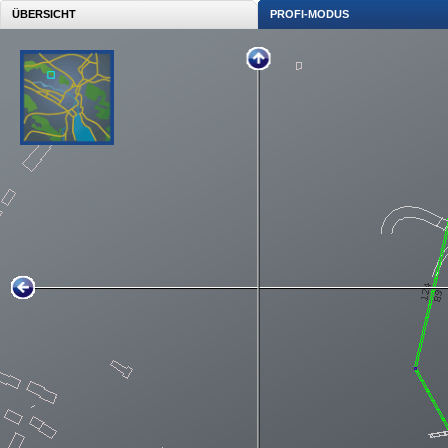
ÜBERSICHT
PROFI-MODUS