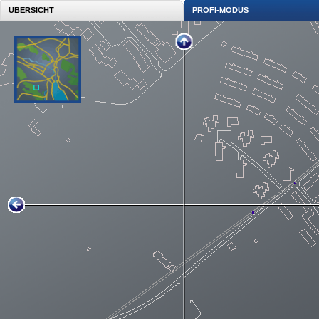
ÜBERSICHT
PROFI-MODUS