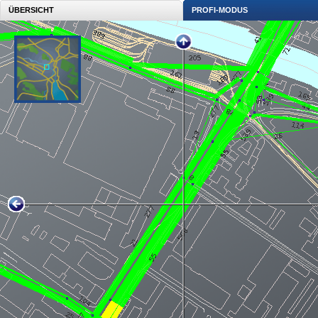
ÜBERSICHT
PROFI-MODUS