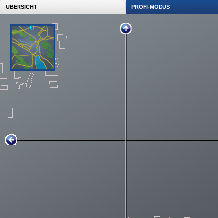
ÜBERSICHT
PROFI-MODUS