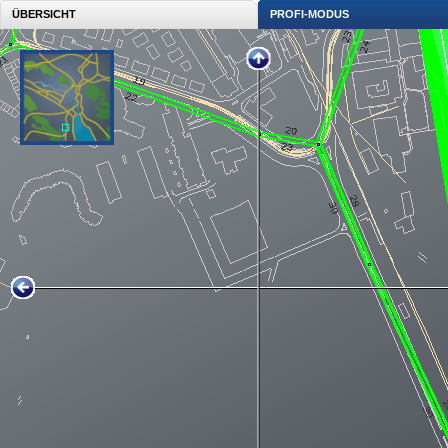
ÜBERSICHT
PROFI-MODUS