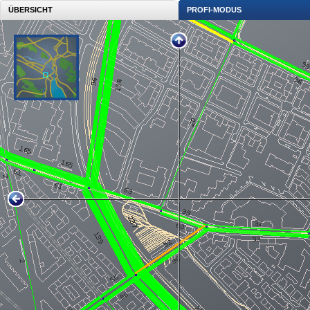
ÜBERSICHT
PROFI-MODUS