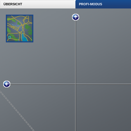
ÜBERSICHT
PROFI-MODUS