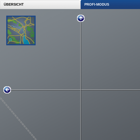
ÜBERSICHT
PROFI-MODUS